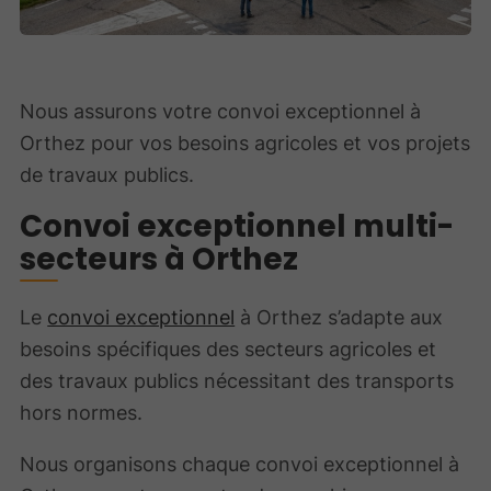
Nous assurons votre convoi exceptionnel à
Orthez pour vos besoins agricoles et vos projets
de travaux publics.
Convoi exceptionnel multi-
secteurs à Orthez
Le
convoi exceptionnel
à Orthez s’adapte aux
besoins spécifiques des secteurs agricoles et
des travaux publics nécessitant des transports
hors normes.
Nous organisons chaque convoi exceptionnel à