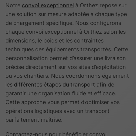
Notre
convoi exceptionnel
à Orthez repose sur
une solution sur mesure adaptée à chaque type
de chargement spécifique. Nous configurons
chaque convoi exceptionnel à Orthez selon les
dimensions, le poids et les contraintes
techniques des équipements transportés. Cette
personnalisation permet d’assurer une livraison
précise directement sur vos sites d’exploitation
ou vos chantiers. Nous coordonnons également
les différentes étapes du transport
afin de
garantir une organisation fluide et efficace.
Cette approche vous permet d’optimiser vos
opérations logistiques avec un transport
parfaitement maîtrisé.
Contactez-nous pour bénéficier convoi