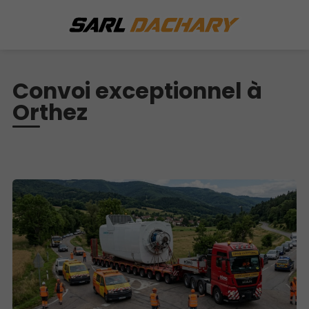
Convoi exceptionnel à
Orthez