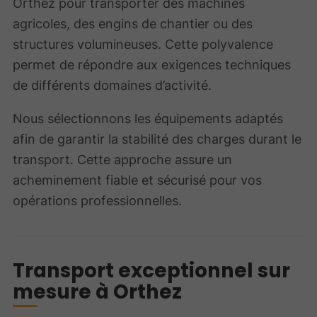
Orthez pour transporter des machines
agricoles, des engins de chantier ou des
structures volumineuses. Cette polyvalence
permet de répondre aux exigences techniques
de différents domaines d’activité.
Nous sélectionnons les équipements adaptés
afin de garantir la stabilité des charges durant le
transport. Cette approche assure un
acheminement fiable et sécurisé pour vos
opérations professionnelles.
Transport exceptionnel sur
mesure à Orthez