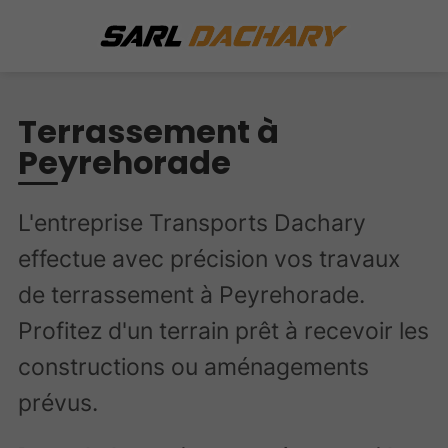
Terrassement à
Peyrehorade
L'entreprise Transports Dachary
effectue avec précision vos travaux
de terrassement à Peyrehorade.
Profitez d'un terrain prêt à recevoir les
constructions ou aménagements
prévus.