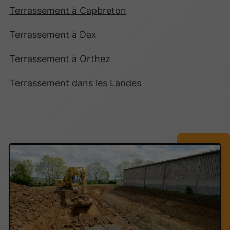
Terrassement
à
Capbreton
Terrassement
à
Dax
Terrassement
à
Orthez
Terrassement
dans les
Landes