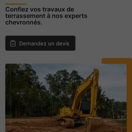
Confiez vos travaux de
terrassement à nos experts
chevronnés.
Demandez un devis