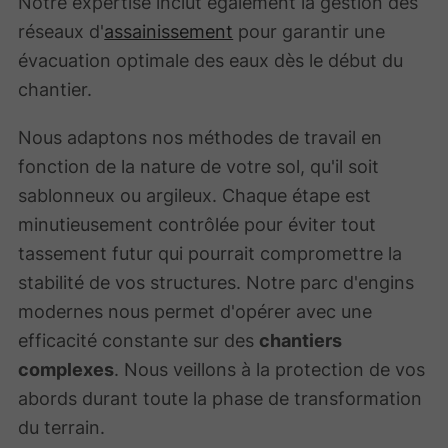
Notre expertise inclut également la gestion des
réseaux d'
assainissement
pour garantir une
évacuation optimale des eaux dès le début du
chantier.
Nous adaptons nos méthodes de travail en
fonction de la nature de votre sol, qu'il soit
sablonneux ou argileux. Chaque étape est
minutieusement contrôlée pour éviter tout
tassement futur qui pourrait compromettre la
stabilité de vos structures. Notre parc d'engins
modernes nous permet d'opérer avec une
efficacité constante sur des
chantiers
complexes
. Nous veillons à la protection de vos
abords durant toute la phase de transformation
du terrain.