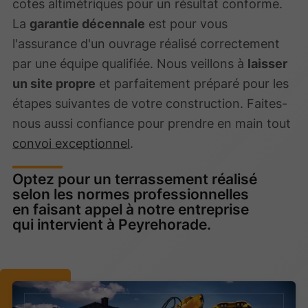
cotes altimétriques pour un résultat conforme.
La
garantie décennale
est pour vous
l'assurance d'un ouvrage réalisé correctement
par une équipe qualifiée. Nous veillons à
laisser
un site propre
et parfaitement préparé pour les
étapes suivantes de votre construction. Faites-
nous aussi confiance pour prendre en main tout
convoi exceptionnel
.
Optez pour un terrassement réalisé
selon les normes professionnelles
en faisant appel à notre entreprise
qui intervient à Peyrehorade.