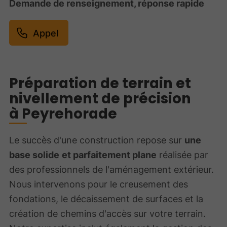
Demande de renseignement, réponse rapide
Appel
Préparation de terrain et
nivellement de précision
à Peyrehorade
Le succès d'une construction repose sur
une
base solide
et parfaitement plane
réalisée par
des professionnels de l'aménagement extérieur.
Nous intervenons pour le creusement des
fondations, le décaissement de surfaces et la
création de chemins d'accès sur votre terrain.