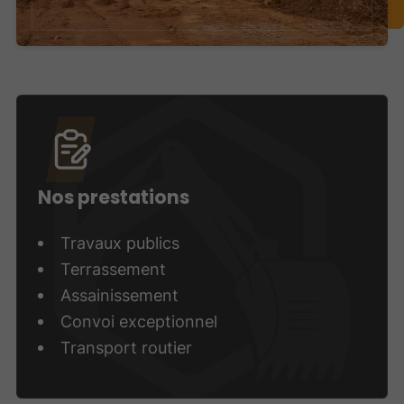
Nos prestations
Travaux publics
Terrassement
Assainissement
Convoi exceptionnel
Transport routier