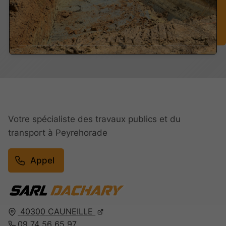
Votre spécialiste des travaux publics et du
transport à Peyrehorade
Appel
40300
CAUNEILLE
09 74 56 65 97