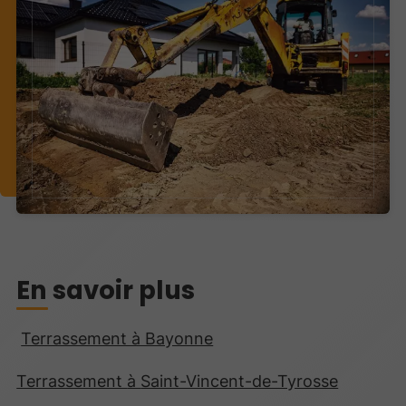
En savoir plus
Terrassement à Bayonne
Terrassement
à
Saint-Vincent-de-Tyrosse