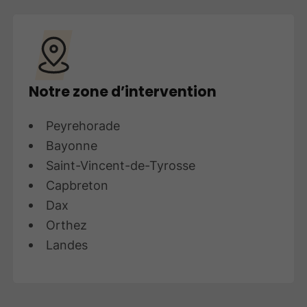
Notre zone d’intervention
Peyrehorade
Bayonne
Saint-Vincent-de-Tyrosse
Capbreton
Dax
Orthez
Landes