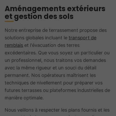
Aménagements extérieurs
et gestion des sols
Notre entreprise de terrassement propose des
solutions globales incluant le
transport de
remblais
et l'évacuation des terres
excédentaires. Que vous soyez un particulier ou
un professionnel, nous traitons vos demandes
avec la même rigueur et un souci du détail
permanent. Nos opérateurs maîtrisent les
techniques de nivellement pour préparer vos
futures terrasses ou plateformes industrielles de
manière optimale.
Nous veillons à respecter les plans fournis et les