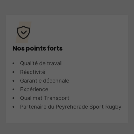
Nos points forts
Qualité de travail
Réactivité
Garantie décennale
Expérience
Qualimat Transport
Partenaire du Peyrehorade Sport Rugby