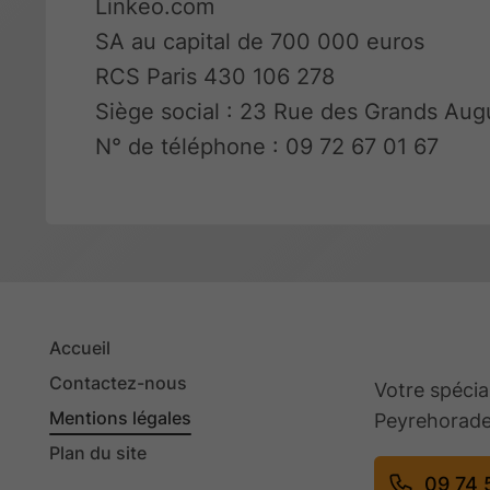
Linkeo.com
SA au capital de 700 000 euros
RCS Paris 430 106 278
Siège social : 23 Rue des Grands Aug
N° de téléphone : 09 72 67 01 67
Accueil
Contactez-nous
Votre spécia
Mentions légales
Peyrehorad
Plan du site
09 74 