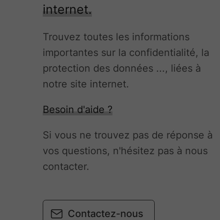
internet.
Trouvez toutes les informations
importantes sur la confidentialité, la
protection des données ..., liées à
notre site internet.
Besoin d'aide ?
Si vous ne trouvez pas de réponse à
vos questions, n'hésitez pas à nous
contacter.
Contactez-nous