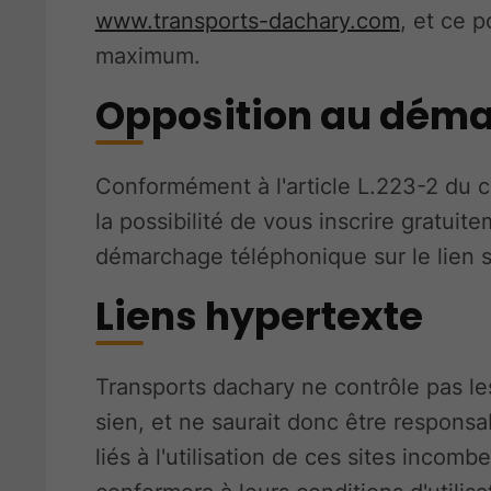
www.transports-dachary.com
, et ce 
maximum.
Opposition au dém
Conformément à l'article L.223-2 du
la possibilité de vous inscrire gratuite
démarchage téléphonique sur le lien 
Liens hypertexte
Transports dachary ne contrôle pas le
sien, et ne saurait donc être responsa
liés à l'utilisation de ces sites incombe