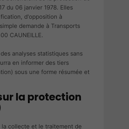
17 du 06 janvier 1978. Elles
fication, d'opposition à
 simple demande à Transports
300 CAUNEILLE.
des analyses statistiques sans
urra en informer des tiers
ation) sous une forme résumée et
ur la protection
)
a collecte et le traitement de