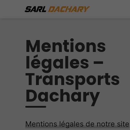
Mentions
légales –
Transports
Dachary
Mentions légales de notre site