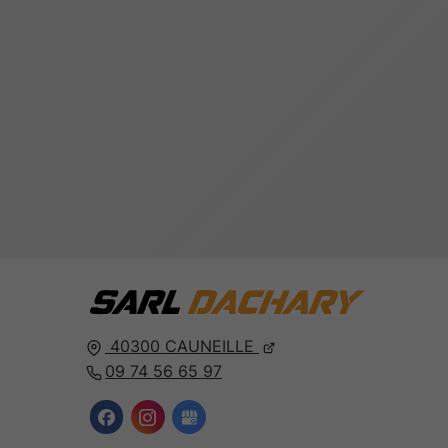
40300
CAUNEILLE
09 74 56 65 97