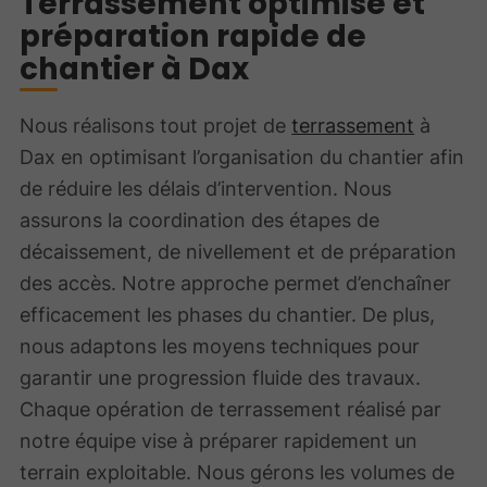
Terrassement optimisé et
préparation rapide de
chantier à Dax
Nous réalisons tout projet de
terrassement
à
Dax en optimisant l’organisation du chantier afin
de réduire les délais d’intervention. Nous
assurons la coordination des étapes de
décaissement, de nivellement et de préparation
des accès. Notre approche permet d’enchaîner
efficacement les phases du chantier. De plus,
nous adaptons les moyens techniques pour
garantir une progression fluide des travaux.
Chaque opération de terrassement réalisé par
notre équipe vise à préparer rapidement un
terrain exploitable. Nous gérons les volumes de