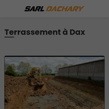
Terrassement à Dax