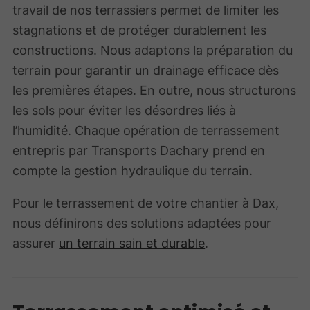
travail de nos terrassiers permet de limiter les
stagnations et de protéger durablement les
constructions. Nous adaptons la préparation du
terrain pour garantir un drainage efficace dès
les premières étapes. En outre, nous structurons
les sols pour éviter les désordres liés à
l’humidité. Chaque opération de terrassement
entrepris par Transports Dachary prend en
compte la gestion hydraulique du terrain.
Pour le terrassement de votre chantier à Dax,
nous définirons des solutions adaptées pour
assurer
un terrain sain et durable
.