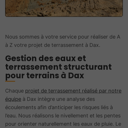
Nous sommes à votre service pour réaliser de A
à Z votre projet de terrassement à Dax.
Gestion des eaux et
terrassement structurant
pour terrains à Dax
Chaque
projet de terrassement réalisé par notre
équipe
à Dax intègre une analyse des
écoulements afin d’anticiper les risques liés à
l’eau. Nous réalisons le nivellement et les pentes
pour orienter naturellement les eaux de pluie. Le