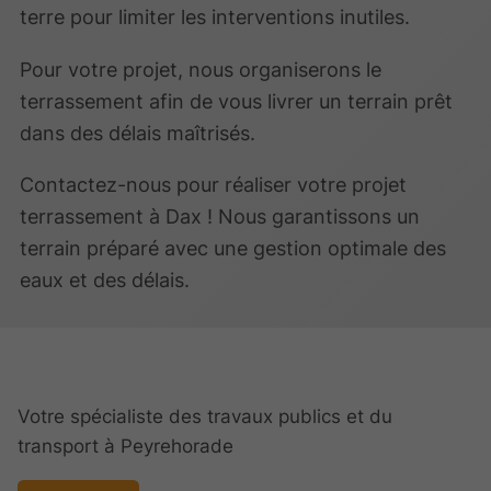
terre pour limiter les interventions inutiles.
Pour votre projet, nous organiserons le
terrassement afin de vous livrer un terrain prêt
dans des délais maîtrisés.
Contactez-nous pour réaliser votre projet
terrassement à Dax ! Nous garantissons un
terrain préparé avec une gestion optimale des
eaux et des délais.
Votre spécialiste des travaux publics et du
transport à Peyrehorade