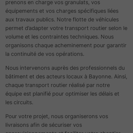
prenons en charge vos granulats, vos
équipements et vos charges spécifiques liées
aux travaux publics. Notre flotte de véhicules
permet d’adapter votre transport routier selon le
volume et les contraintes techniques. Nous
organisons chaque acheminement pour garantir
la continuité de vos opérations.
Nous intervenons auprès des professionnels du
bâtiment et des acteurs locaux à Bayonne. Ainsi,
chaque transport routier réalisé par notre
équipe est planifié pour optimiser les délais et
les circuits.
Pour votre projet, nous organiserons vos
livraisons afin de sécuriser vos