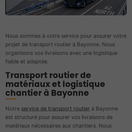
Nous sommes à votre service pour assurer votre
projet de transport routier à Bayonne. Nous
organisons vos livraisons avec une logistique
fiable et adaptée.
Transport routier de
matériaux et logistique
chantier à Bayonne
Notre
service de transport routier
à Bayonne
est structuré pour assurer vos livraisons de
matériaux nécessaires aux chantiers. Nous