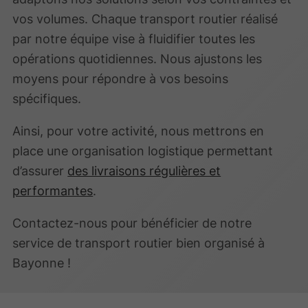
vos volumes. Chaque transport routier réalisé
par notre équipe vise à fluidifier toutes les
opérations quotidiennes. Nous ajustons les
moyens pour répondre à vos besoins
spécifiques.
Ainsi, pour votre activité, nous mettrons en
place une organisation logistique permettant
d’assurer
des livraisons régulières et
performantes
.
Contactez-nous pour bénéficier de notre
service de transport routier bien organisé à
Bayonne !