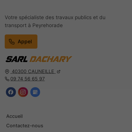
Votre spécialiste des travaux publics et du
transport à Peyrehorade
Appel
40300
CAUNEILLE
09 74 56 65 97
Accueil
Contactez-nous