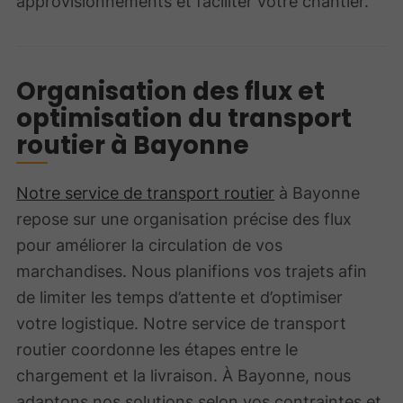
approvisionnements et faciliter votre chantier.
Organisation des flux et
optimisation du transport
routier à Bayonne
Notre service de transport routier
à Bayonne
repose sur une organisation précise des flux
pour améliorer la circulation de vos
marchandises. Nous planifions vos trajets afin
de limiter les temps d’attente et d’optimiser
votre logistique. Notre service de transport
routier coordonne les étapes entre le
chargement et la livraison. À Bayonne, nous
adaptons nos solutions selon vos contraintes et