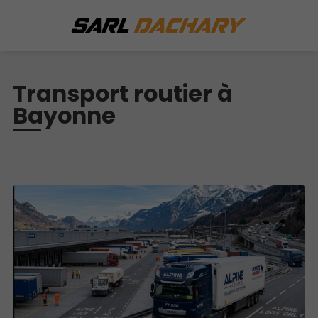
Transport routier à
Bayonne